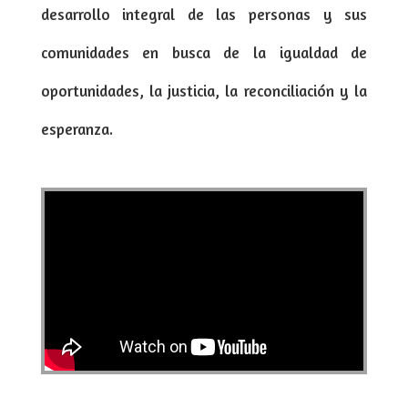
desarrollo integral de las personas y sus
comunidades en busca de la igualdad de
oportunidades, la justicia, la reconciliación y la
esperanza.