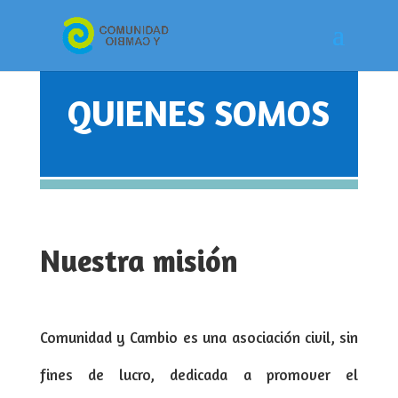
QUIENES SOMOS
Nuestra misión
Comunidad y Cambio es una asociación civil, sin
fines de lucro, dedicada a promover el