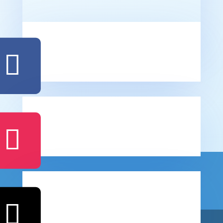
AGENDA DE EVENTOS
Comunidad y Cambio | 2024