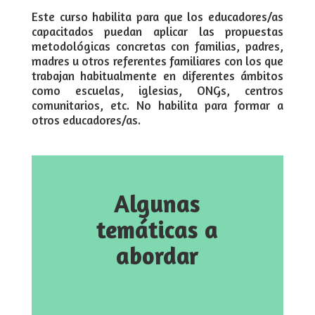
Este curso habilita para que los educadores/as
capacitados puedan aplicar las propuestas
metodológicas concretas con familias, padres,
madres u otros referentes familiares con los que
trabajan habitualmente en diferentes ámbitos
como escuelas, iglesias, ONGs, centros
comunitarios, etc. No habilita para formar a
otros educadores/as.
Algunas
temáticas a
abordar