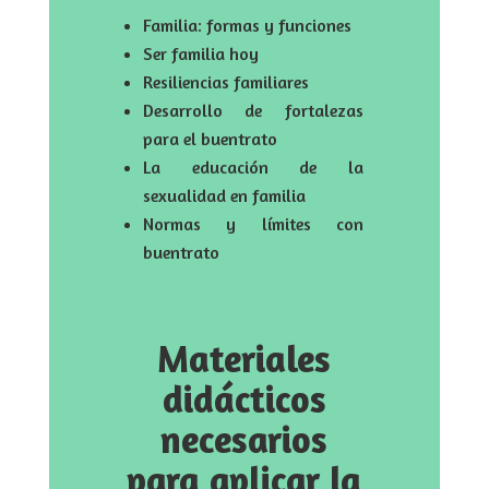
Familia: formas y funciones
Ser familia hoy
Resiliencias familiares
Desarrollo de fortalezas
para el buentrato
La educación de la
sexualidad en familia
Normas y límites con
buentrato
Materiales
didácticos
necesarios
para aplicar la