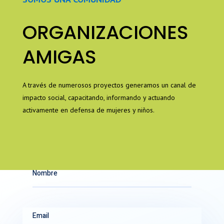
ORGANIZACIONES
AMIGAS
A través de numerosos proyectos generamos un canal de
impacto social, capacitando, informando y actuando
activamente en defensa de mujeres y niños.