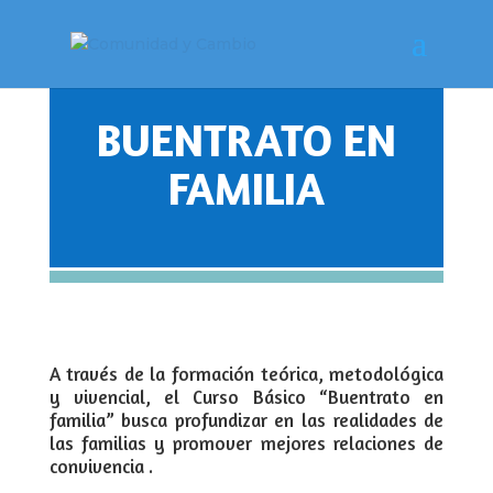
BUENTRATO EN
FAMILIA
A través de la formación teórica, metodológica
y vivencial, el Curso Básico “Buentrato en
familia” busca profundizar en las realidades de
las familias y promover mejores relaciones de
convivencia .