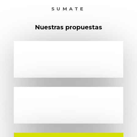
SUMATE
Nuestras propuestas