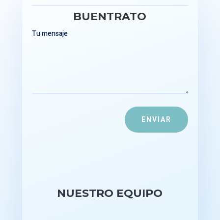
BUENTRATO
ENVIAR
NUESTRO EQUIPO