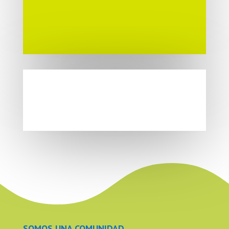
SOMOS UNA COMUNIDAD