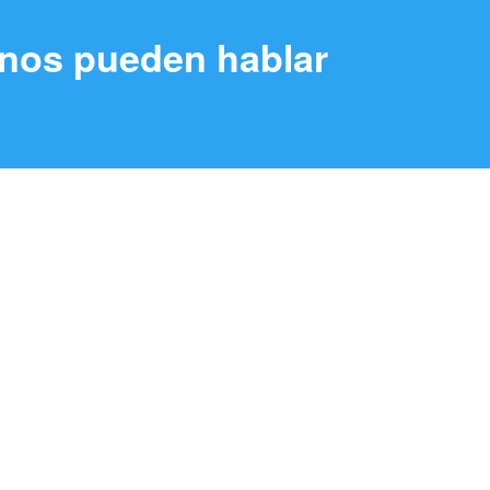
nos pueden hablar