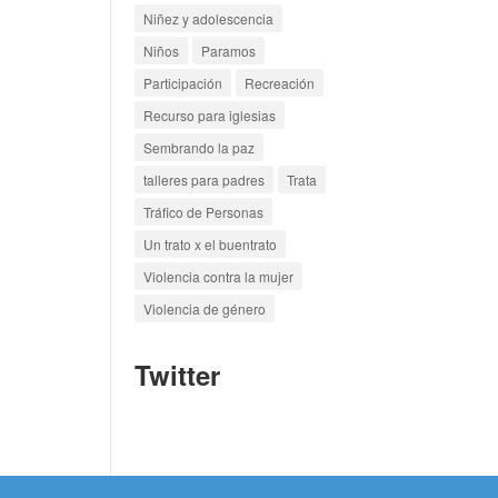
Niñez y adolescencia
Niños
Paramos
Participación
Recreación
Recurso para iglesias
Sembrando la paz
talleres para padres
Trata
Tráfico de Personas
Un trato x el buentrato
Violencia contra la mujer
Violencia de género
Twitter