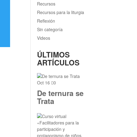
Recursos
Recursos para la liturgia
Reflexión
Sin categoría
Videos
ÚLTIMOS
ARTÍCULOS
Oct 16
0
De ternura se
Trata