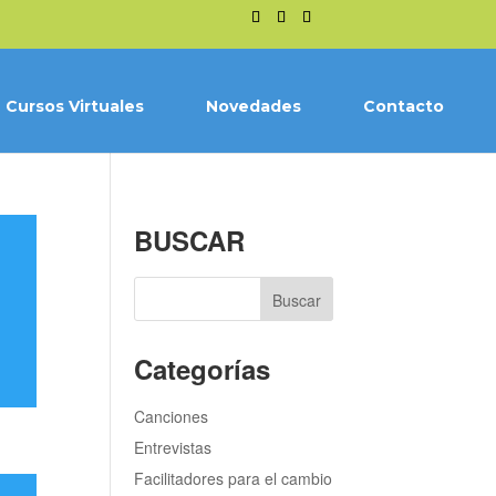
Cursos Virtuales
Novedades
Contacto
BUSCAR
Categorías
Canciones
Entrevistas
Facilitadores para el cambio