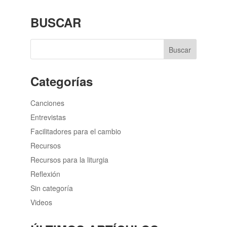
BUSCAR
Categorías
Canciones
Entrevistas
Facilitadores para el cambio
Recursos
Recursos para la liturgia
Reflexión
Sin categoría
Videos