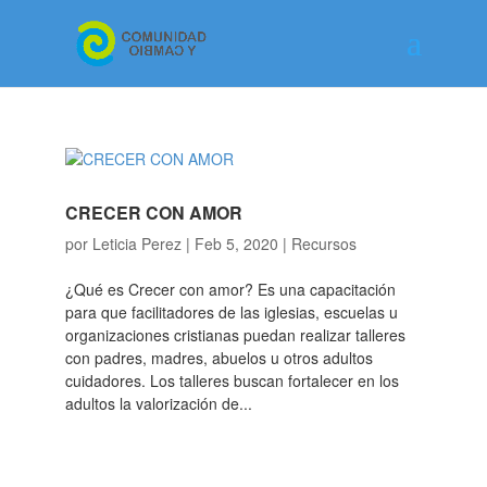
CRECER CON AMOR
por
Leticia Perez
|
Feb 5, 2020
|
Recursos
¿Qué es Crecer con amor? Es una capacitación
para que facilitadores de las iglesias, escuelas u
organizaciones cristianas puedan realizar talleres
con padres, madres, abuelos u otros adultos
cuidadores. Los talleres buscan fortalecer en los
adultos la valorización de...