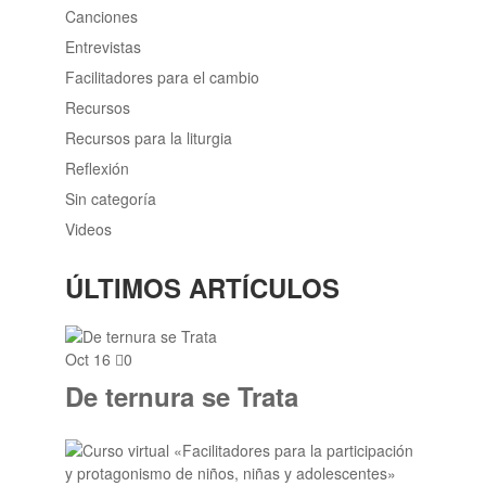
Canciones
Entrevistas
Facilitadores para el cambio
Recursos
Recursos para la liturgia
Reflexión
Sin categoría
Videos
ÚLTIMOS ARTÍCULOS
Oct 16
0
De ternura se Trata