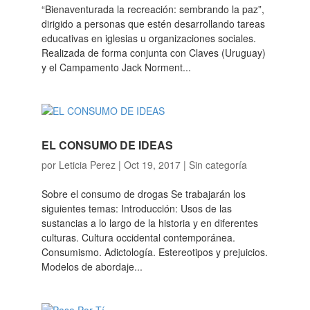
“Bienaventurada la recreación: sembrando la paz”,
dirigido a personas que estén desarrollando tareas
educativas en iglesias u organizaciones sociales.
Realizada de forma conjunta con Claves (Uruguay)
y el Campamento Jack Norment...
EL CONSUMO DE IDEAS
por
Leticia Perez
|
Oct 19, 2017
|
Sin categoría
Sobre el consumo de drogas Se trabajarán los
siguientes temas: Introducción: Usos de las
sustancias a lo largo de la historia y en diferentes
culturas. Cultura occidental contemporánea.
Consumismo. Adictología. Estereotipos y prejuicios.
Modelos de abordaje...