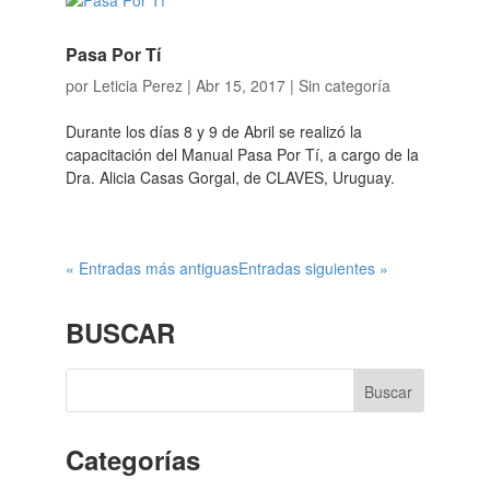
Pasa Por Tí
por
Leticia Perez
|
Abr 15, 2017
|
Sin categoría
Durante los días 8 y 9 de Abril se realizó la
capacitación del Manual Pasa Por Tí, a cargo de la
Dra. Alicia Casas Gorgal, de CLAVES, Uruguay.
« Entradas más antiguas
Entradas siguientes »
BUSCAR
Categorías