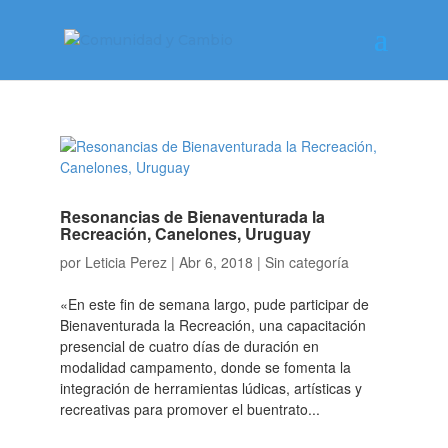
Resonancias de Bienaventurada la
Recreación, Canelones, Uruguay
por
Leticia Perez
|
Abr 6, 2018
|
Sin categoría
«En este fin de semana largo, pude participar de
Bienaventurada la Recreación, una capacitación
presencial de cuatro días de duración en
modalidad campamento, donde se fomenta la
integración de herramientas lúdicas, artísticas y
recreativas para promover el buentrato...