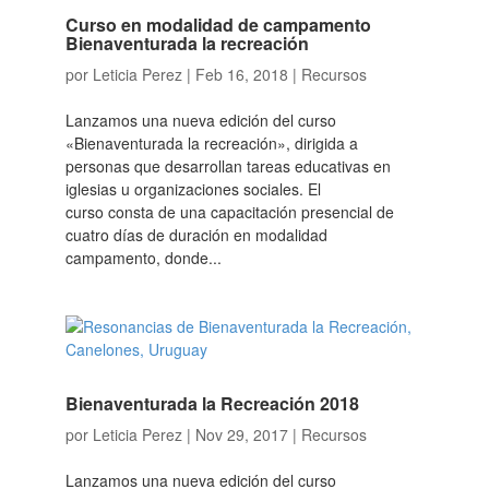
Curso en modalidad de campamento
Bienaventurada la recreación
por
Leticia Perez
|
Feb 16, 2018
|
Recursos
Lanzamos una nueva edición del curso
«Bienaventurada la recreación», dirigida a
personas que desarrollan tareas educativas en
iglesias u organizaciones sociales. El
curso consta de una capacitación presencial de
cuatro días de duración en modalidad
campamento, donde...
Bienaventurada la Recreación 2018
por
Leticia Perez
|
Nov 29, 2017
|
Recursos
Lanzamos una nueva edición del curso