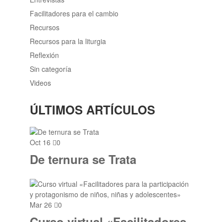
Facilitadores para el cambio
Recursos
Recursos para la liturgia
Reflexión
Sin categoría
Videos
ÚLTIMOS ARTÍCULOS
Oct 16
0
De ternura se Trata
Mar 26
0
Curso virtual «Facilitadores