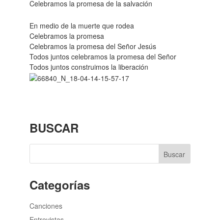
Celebramos la promesa de la salvación
En medio de la muerte que rodea
Celebramos la promesa
Celebramos la promesa del Señor Jesús
Todos juntos celebramos la promesa del Señor
Todos juntos construimos la liberación
BUSCAR
Categorías
Canciones
Entrevistas