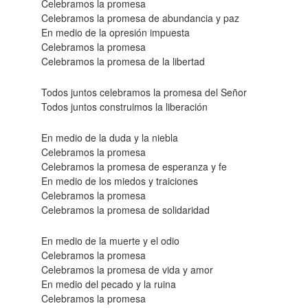
Celebramos la promesa
Celebramos la promesa de abundancia y paz
En medio de la opresión impuesta
Celebramos la promesa
Celebramos la promesa de la libertad
Todos juntos celebramos la promesa del Señor
Todos juntos construimos la liberación
En medio de la duda y la niebla
Celebramos la promesa
Celebramos la promesa de esperanza y fe
En medio de los miedos y traiciones
Celebramos la promesa
Celebramos la promesa de solidaridad
En medio de la muerte y el odio
Celebramos la promesa
Celebramos la promesa de vida y amor
En medio del pecado y la ruina
Celebramos la promesa