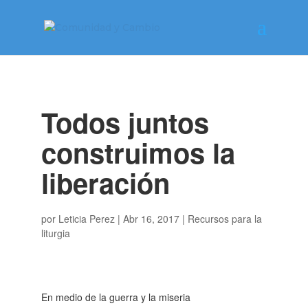
Todos juntos
construimos la
liberación
por
Leticia Perez
|
Abr 16, 2017
|
Recursos para la
liturgia
En medio de la guerra y la miseria